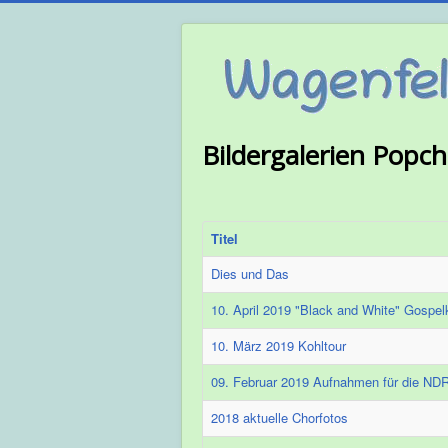
Bildergalerien Popch
Titel
Dies und Das
10. April 2019 "Black and White" Gospe
10. März 2019 Kohltour
09. Februar 2019 Aufnahmen für die NDR
2018 aktuelle Chorfotos