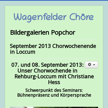
Bildergalerien Popchor
September 2013 Chorwochenende
in Loccum
07. und 08. September 2013:
Unser Chorwochende in
Rehburg-Loccum mit Christiane
Hess
Schwerpunkt des Seminars:
Bühnenpräsenz und Körpersprache