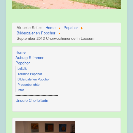
Aktuelle Seite:
Home
Popchor
Bildergalerien Popchor
September 2013 Chorwochenende in Loccum
Home
Auburg Stimmen
Popchor
Leitbild
Termine Popchor
Bildergalerien Popchor
Presseberichte
Infos
------------------------------------
Unsere Chorleiterin